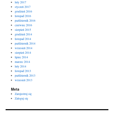
luty 2017
styczeń 2017
grudzień 2016
listopad 2016
październik 2016
czerwiec 2016
sierpień 2015
grudzień 2014
listopad 2014
październik 2014
wrzesień 2014
sierpień 2014
lipiec 2014
marzec 2014
luty 2014
listopad 2013
październik 2013
wrzesień 2013
Meta
Zarejestruj się
Zaloguj się