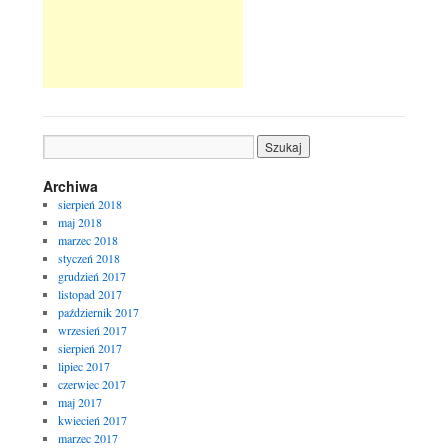
Archiwa
sierpień 2018
maj 2018
marzec 2018
styczeń 2018
grudzień 2017
listopad 2017
październik 2017
wrzesień 2017
sierpień 2017
lipiec 2017
czerwiec 2017
maj 2017
kwiecień 2017
marzec 2017