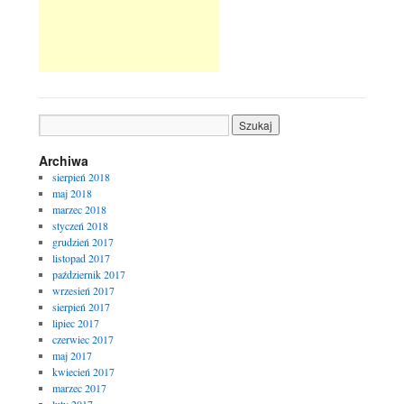
Archiwa
sierpień 2018
maj 2018
marzec 2018
styczeń 2018
grudzień 2017
listopad 2017
październik 2017
wrzesień 2017
sierpień 2017
lipiec 2017
czerwiec 2017
maj 2017
kwiecień 2017
marzec 2017
luty 2017