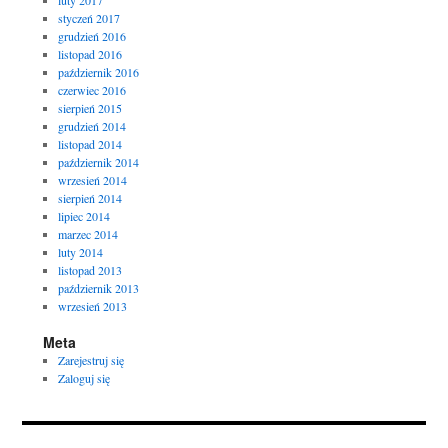
styczeń 2017
grudzień 2016
listopad 2016
październik 2016
czerwiec 2016
sierpień 2015
grudzień 2014
listopad 2014
październik 2014
wrzesień 2014
sierpień 2014
lipiec 2014
marzec 2014
luty 2014
listopad 2013
październik 2013
wrzesień 2013
Meta
Zarejestruj się
Zaloguj się